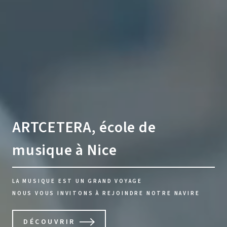
ARTCETERA, école de
musique à Nice
LA MUSIQUE EST UN GRAND VOYAGE
NOUS VOUS INVITONS À REJOINDRE NOTRE NAVIRE
DÉCOUVRIR