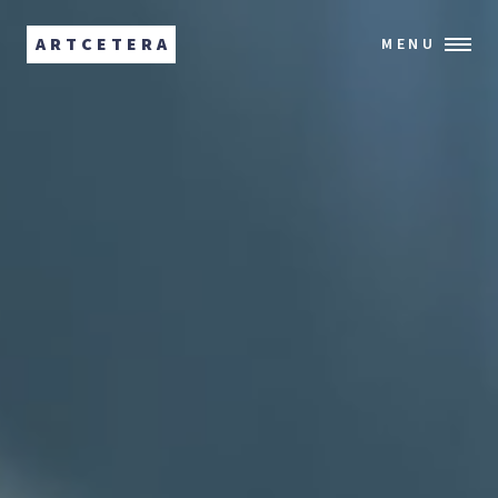
ARTCETERA
MENU